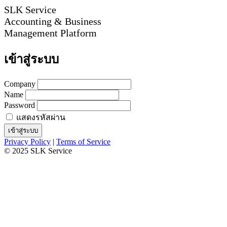
SLK Service
Accounting & Business
Management Platform
เข้าสู่ระบบ
Company
Name
Password
แสดงรหัสผ่าน
เข้าสู่ระบบ
Privacy Policy
|
Terms of Service
© 2025 SLK Service